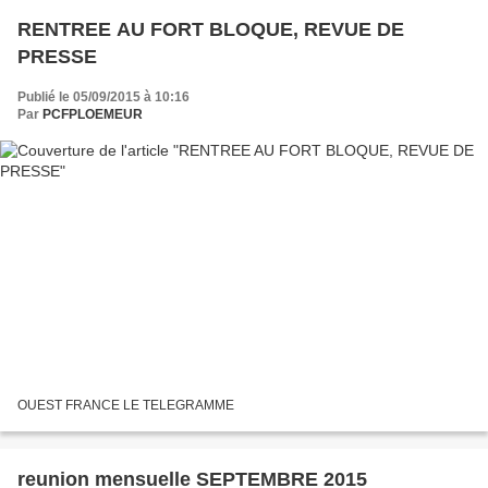
RENTREE AU FORT BLOQUE, REVUE DE
PRESSE
Publié le 05/09/2015 à 10:16
Par
PCFPLOEMEUR
OUEST FRANCE LE TELEGRAMME
reunion mensuelle SEPTEMBRE 2015