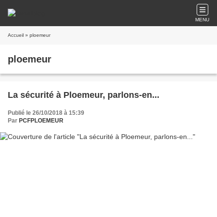
MENU
Accueil
» ploemeur
ploemeur
La sécurité à Ploemeur, parlons-en...
Publié le 26/10/2018 à 15:39
Par
PCFPLOEMEUR