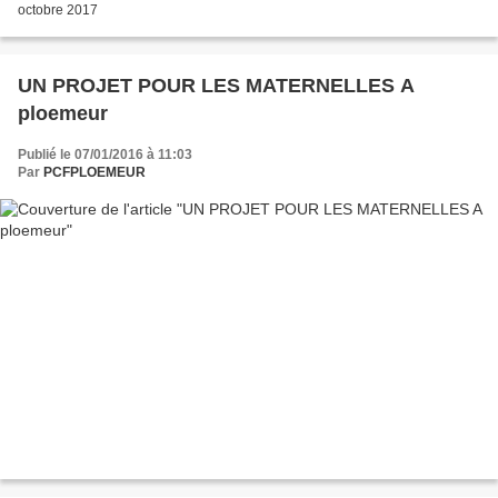
octobre 2017
UN PROJET POUR LES MATERNELLES A
ploemeur
Publié le 07/01/2016 à 11:03
Par
PCFPLOEMEUR