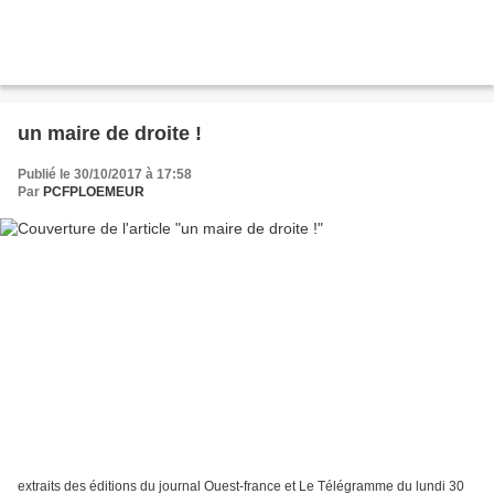
un maire de droite !
Publié le 30/10/2017 à 17:58
Par
PCFPLOEMEUR
extraits des éditions du journal Ouest-france et Le Télégramme du lundi 30