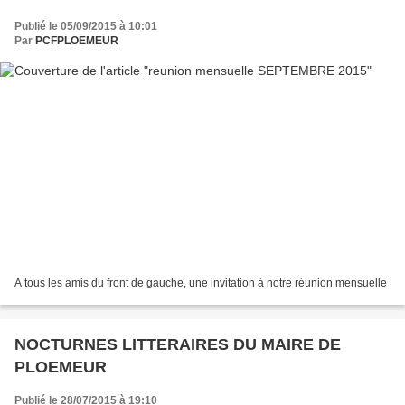
Publié le 05/09/2015 à 10:01
Par
PCFPLOEMEUR
A tous les amis du front de gauche, une invitation à notre réunion mensuelle
NOCTURNES LITTERAIRES DU MAIRE DE
PLOEMEUR
Publié le 28/07/2015 à 19:10