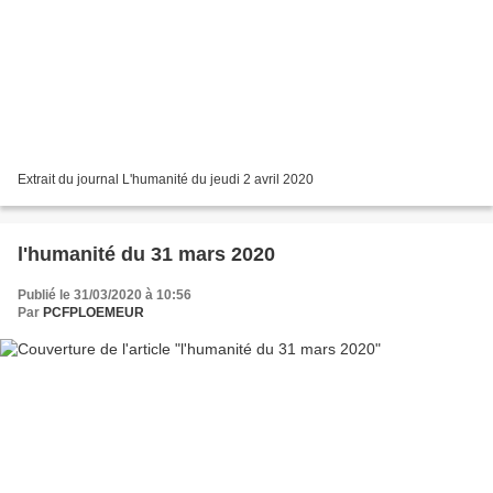
Extrait du journal L'humanité du jeudi 2 avril 2020
l'humanité du 31 mars 2020
Publié le 31/03/2020 à 10:56
Par
PCFPLOEMEUR