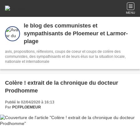
MENU
le blog des communistes et
sympathisants de Ploemeur et Larmor-
plage
avis, propositions, réflexions, coups de coeur et coups de colère des
communistes, des sympathisants et de leurs élus sur la situation locale,
nationale et internationale
Colère ! extrait de la chronique du docteur
Prodhomme
Publié le 02/04/2020 à 16:13
Par
PCFPLOEMEUR