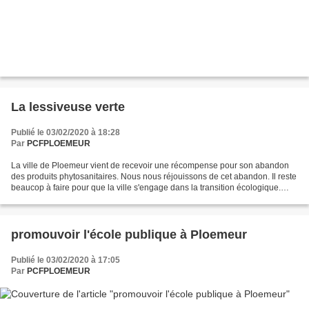
La lessiveuse verte
Publié le 03/02/2020 à 18:28
Par
PCFPLOEMEUR
La ville de Ploemeur vient de recevoir une récompense pour son abandon
des produits phytosanitaires. Nous nous réjouissons de cet abandon. Il reste
beaucop à faire pour que la ville s'engage dans la transition écologique.
Chacun ne manquera pas de constater...
promouvoir l'école publique à Ploemeur
Publié le 03/02/2020 à 17:05
Par
PCFPLOEMEUR