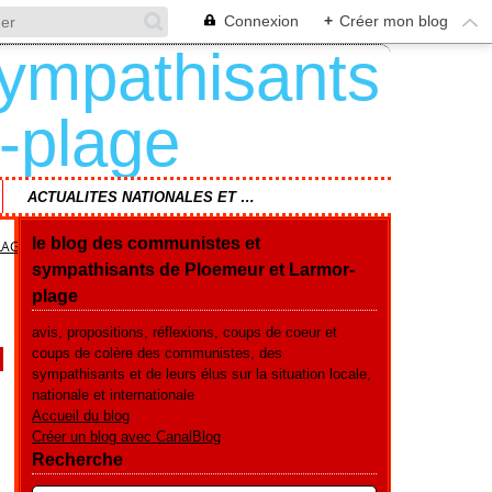
Connexion
+
Créer mon blog
ACTUALITES NATIONALES ET REGIONALES
le blog des communistes et
LAGE
sympathisants de Ploemeur et Larmor-
plage
avis, propositions, réflexions, coups de coeur et
coups de colère des communistes, des
sympathisants et de leurs élus sur la situation locale,
nationale et internationale
Accueil du blog
Créer un blog avec CanalBlog
Recherche