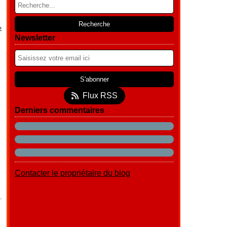
Newsletter
Flux RSS
Derniers commentaires
Contacter le propriétaire du blog