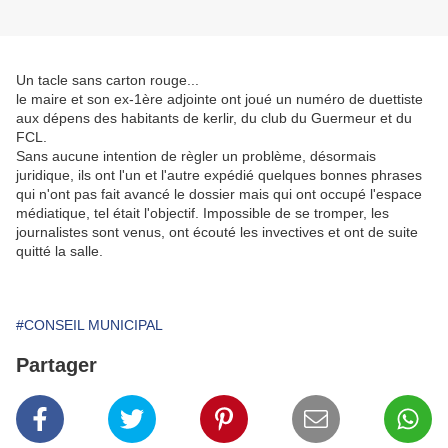
Un tacle sans carton rouge...
le maire et son ex-1ère adjointe ont joué un numéro de duettiste
aux dépens des habitants de kerlir, du club du Guermeur et du
FCL.
Sans aucune intention de règler un problème, désormais
juridique, ils ont l'un et l'autre expédié quelques bonnes phrases
qui n'ont pas fait avancé le dossier mais qui ont occupé l'espace
médiatique, tel était l'objectif. Impossible de se tromper, les
journalistes sont venus, ont écouté les invectives et ont de suite
quitté la salle.
#CONSEIL MUNICIPAL
Partager