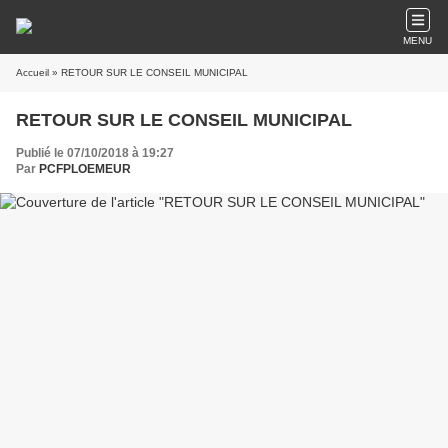
MENU
Accueil
» RETOUR SUR LE CONSEIL MUNICIPAL
RETOUR SUR LE CONSEIL MUNICIPAL
Publié le 07/10/2018 à 19:27
Par
PCFPLOEMEUR