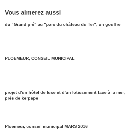
Vous aimerez aussi
du "Grand pré" au "parc du château du Ter", un gouffre
PLOEMEUR, CONSEIL MUNICIPAL
projet d'un hôtel de luxe et d'un lotissement face à la mer,
près de kerpape
Ploemeur, conseil municipal MARS 2016