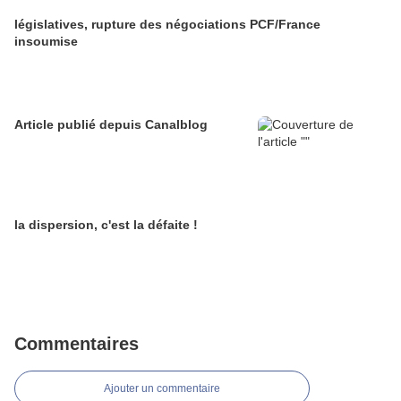
législatives, rupture des négociations PCF/France
insoumise
Article publié depuis Canalblog
la dispersion, c'est la défaite !
Commentaires
Ajouter un commentaire