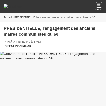
MENU
Accueil
» PRESIDENTIELLE, l'engagement des anciens maires communistes du 56
PRESIDENTIELLE, l'engagement des anciens
maires communistes du 56
Publié le 19/04/2017 à 17:40
Par
PCFPLOEMEUR