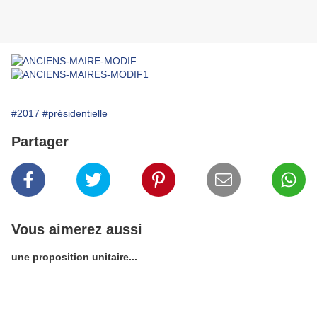
#2017
#présidentielle
Partager
Vous aimerez aussi
une proposition unitaire...