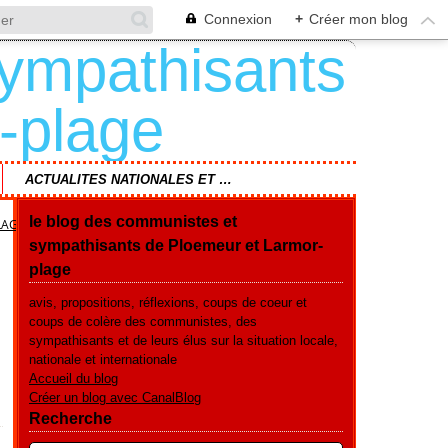
Connexion
+
Créer mon blog
ACTUALITES NATIONALES ET REGIONALES
le blog des communistes et
LAGE
sympathisants de Ploemeur et Larmor-
plage
avis, propositions, réflexions, coups de coeur et
coups de colère des communistes, des
sympathisants et de leurs élus sur la situation locale,
nationale et internationale
Accueil du blog
Créer un blog avec CanalBlog
Recherche