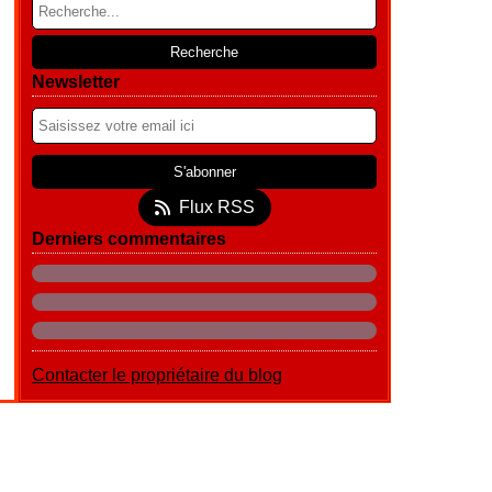
Newsletter
Flux RSS
Derniers commentaires
Contacter le propriétaire du blog