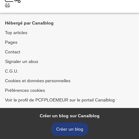
Hébergé par Canalblog
Top articles
Pages
Contact
Signaler un abus
C.G.U.
Cookies et données personnelles
Préférences cookies
Voir le profil de PCFPLOEMEUR sur le portail Canalblog
Créer un blog sur Canalblog
Créer un blog