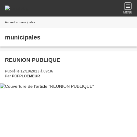
MENU
Accueil
» municipales
municipales
REUNION PUBLIQUE
Publié le 12/10/2013 à 09:36
Par
PCFPLOEMEUR