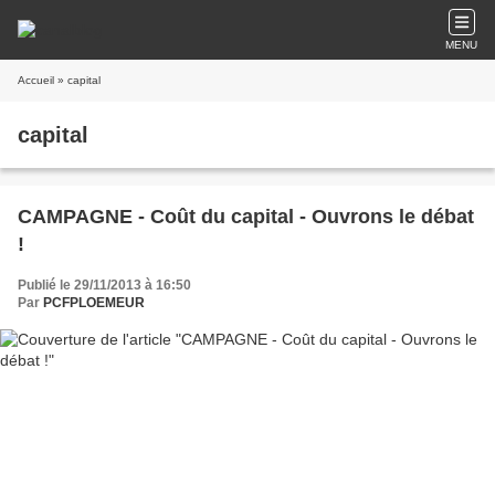
MENU
Accueil
» capital
capital
CAMPAGNE - Coût du capital - Ouvrons le débat
!
Publié le 29/11/2013 à 16:50
Par
PCFPLOEMEUR