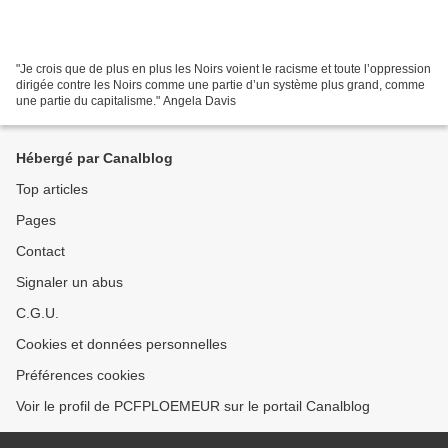
"Je crois que de plus en plus les Noirs voient le racisme et toute l’oppression
dirigée contre les Noirs comme une partie d’un système plus grand, comme
une partie du capitalisme." Angela Davis
Hébergé par Canalblog
Top articles
Pages
Contact
Signaler un abus
C.G.U.
Cookies et données personnelles
Préférences cookies
Voir le profil de PCFPLOEMEUR sur le portail Canalblog