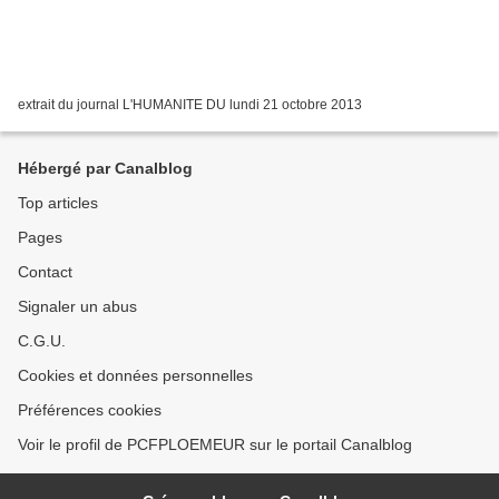
extrait du journal L'HUMANITE DU lundi 21 octobre 2013
Hébergé par Canalblog
Top articles
Pages
Contact
Signaler un abus
C.G.U.
Cookies et données personnelles
Préférences cookies
Voir le profil de PCFPLOEMEUR sur le portail Canalblog