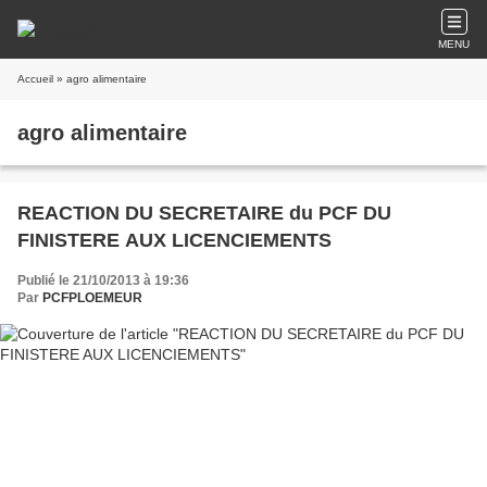
MENU
Accueil
» agro alimentaire
agro alimentaire
REACTION DU SECRETAIRE du PCF DU
FINISTERE AUX LICENCIEMENTS
Publié le 21/10/2013 à 19:36
Par
PCFPLOEMEUR