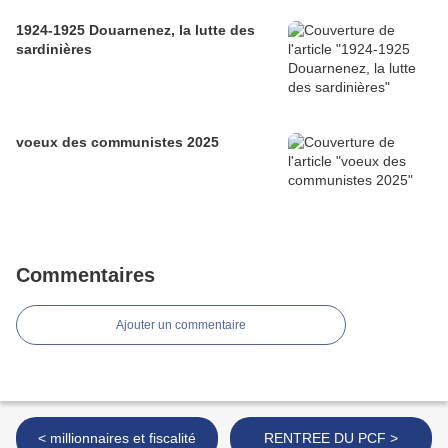
1924-1925 Douarnenez, la lutte des
sardinières
voeux des communistes 2025
Commentaires
Ajouter un commentaire
< millionnaires et fiscalité
RENTREE DU PCF >