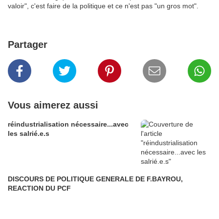
valoir", c'est faire de la politique et ce n'est pas "un gros mot".
Partager
Vous aimerez aussi
réindustrialisation nécessaire...avec
les salrié.e.s
DISCOURS DE POLITIQUE GENERALE DE F.BAYROU,
REACTION DU PCF