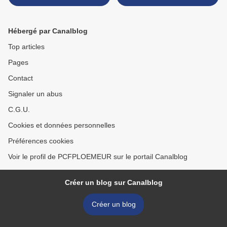
Hébergé par Canalblog
Top articles
Pages
Contact
Signaler un abus
C.G.U.
Cookies et données personnelles
Préférences cookies
Voir le profil de PCFPLOEMEUR sur le portail Canalblog
Créer un blog sur Canalblog
Créer un blog