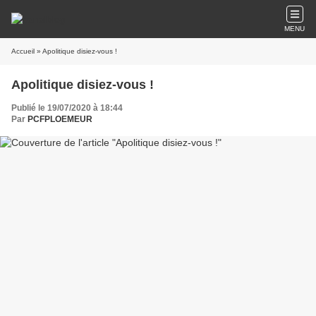
MENU
Accueil
» Apolitique disiez-vous !
Apolitique disiez-vous !
Publié le 19/07/2020 à 18:44
Par
PCFPLOEMEUR