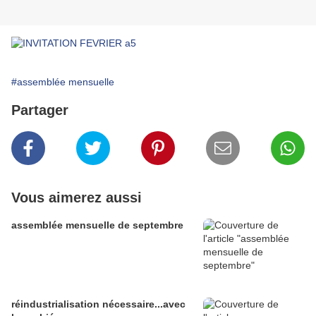
#assemblée mensuelle
Partager
Vous aimerez aussi
assemblée mensuelle de septembre
réindustrialisation nécessaire...avec