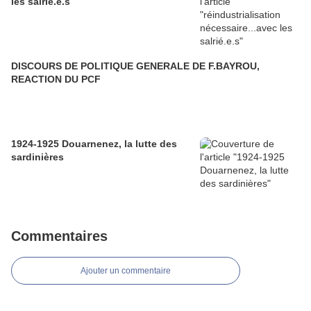
les salrié.e.s
DISCOURS DE POLITIQUE GENERALE DE F.BAYROU,
REACTION DU PCF
1924-1925 Douarnenez, la lutte des
sardinières
Commentaires
Ajouter un commentaire