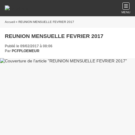
MENU
Accueil
» REUNION MENSUELLE FEVRIER 2017
REUNION MENSUELLE FEVRIER 2017
Publié le 09/02/2017 à 08:06
Par
PCFPLOEMEUR