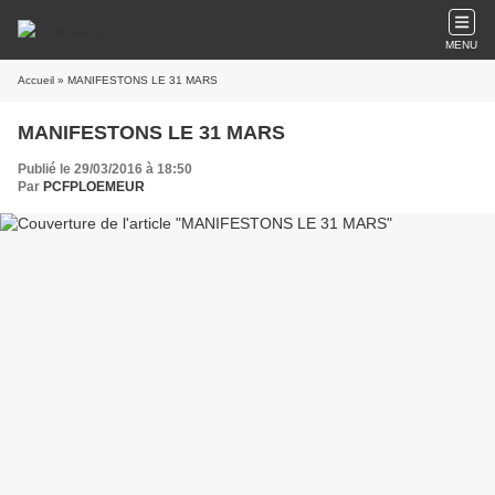
MENU
Accueil
» MANIFESTONS LE 31 MARS
MANIFESTONS LE 31 MARS
Publié le 29/03/2016 à 18:50
Par
PCFPLOEMEUR