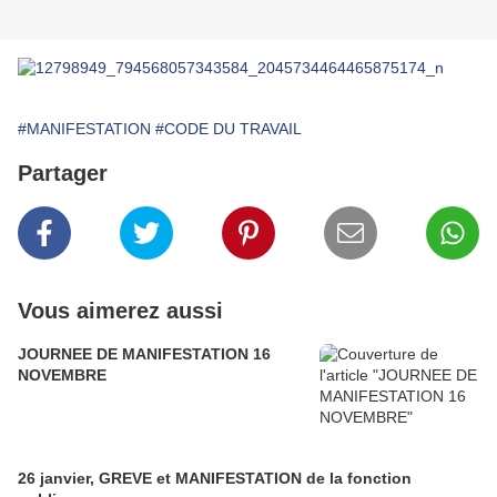
#MANIFESTATION
#CODE DU TRAVAIL
Partager
Vous aimerez aussi
JOURNEE DE MANIFESTATION 16
NOVEMBRE
26 janvier, GREVE et MANIFESTATION de la fonction