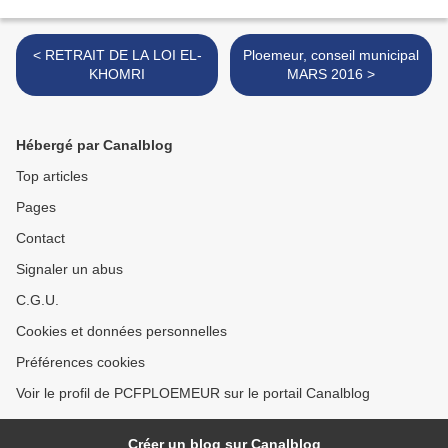
< RETRAIT DE LA LOI EL-
Ploemeur, conseil municipal
KHOMRI
MARS 2016 >
Hébergé par Canalblog
Top articles
Pages
Contact
Signaler un abus
C.G.U.
Cookies et données personnelles
Préférences cookies
Voir le profil de PCFPLOEMEUR sur le portail Canalblog
Créer un blog sur Canalblog