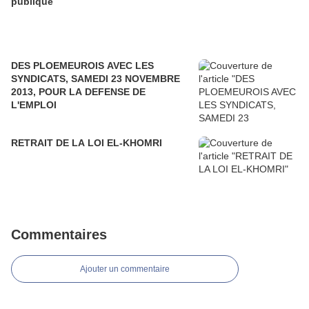
publique
DES PLOEMEUROIS AVEC LES
SYNDICATS, SAMEDI 23 NOVEMBRE
2013, POUR LA DEFENSE DE
L'EMPLOI
RETRAIT DE LA LOI EL-KHOMRI
Commentaires
Ajouter un commentaire