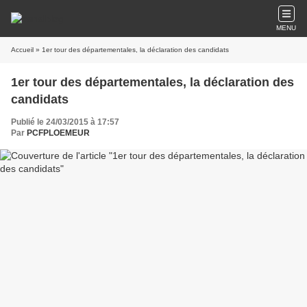
MENU
Accueil
» 1er tour des départementales, la déclaration des candidats
1er tour des départementales, la déclaration des
candidats
Publié le 24/03/2015 à 17:57
Par
PCFPLOEMEUR