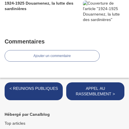
1924-1925 Douarnenez, la lutte des
sardinières
Commentaires
Ajouter un commentaire
< REUNIONS PUBLIQUES
APPEL AU
RASSEMBLEMENT >
Hébergé par Canalblog
Top articles