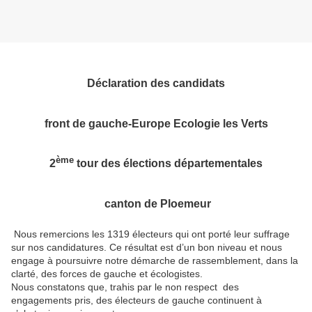
Déclaration des candidats
front de gauche-E
urope Ecologie les Verts
ème
2
tour des élections départementales
canton de Ploemeur
Nous remercions les 1319 électeurs qui ont porté leur suffrage
sur nos candidatures. Ce résultat est d’un bon niveau et nous
engage à poursuivre notre démarche de rassemblement, dans la
clarté, des forces de gauche et écologistes.
Nous constatons que, trahis par le non respect des
engagements pris, des électeurs de gauche continuent à