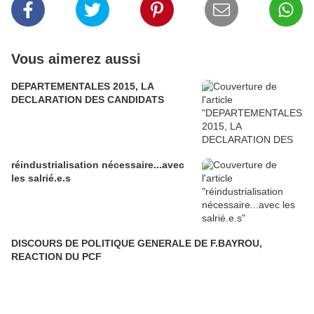
Vous aimerez aussi
DEPARTEMENTALES 2015, LA
DECLARATION DES CANDIDATS
réindustrialisation nécessaire...avec
les salrié.e.s
DISCOURS DE POLITIQUE GENERALE DE F.BAYROU,
REACTION DU PCF