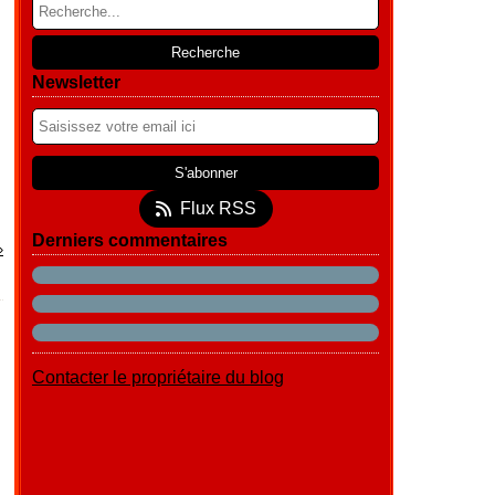
Newsletter
Flux RSS
Derniers commentaires
Contacter le propriétaire du blog