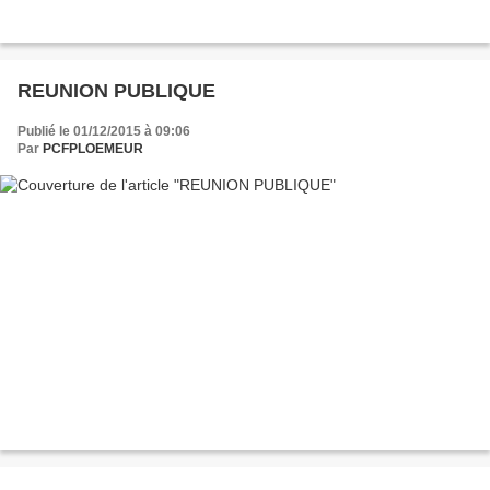
REUNION PUBLIQUE
Publié le 01/12/2015 à 09:06
Par
PCFPLOEMEUR