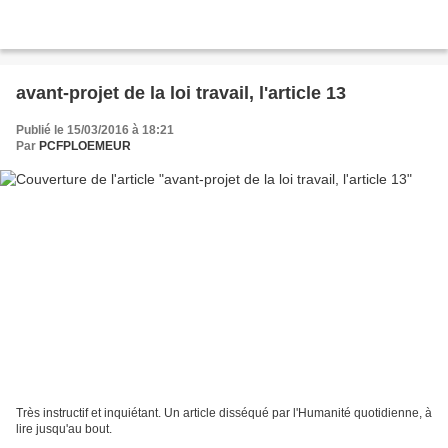
avant-projet de la loi travail, l'article 13
Publié le 15/03/2016 à 18:21
Par
PCFPLOEMEUR
Très instructif et inquiétant. Un article disséqué par l'Humanité quotidienne, à
lire jusqu'au bout.