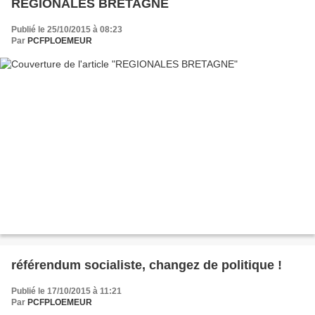
REGIONALES BRETAGNE
Publié le 25/10/2015 à 08:23
Par
PCFPLOEMEUR
référendum socialiste, changez de politique !
Publié le 17/10/2015 à 11:21
Par
PCFPLOEMEUR