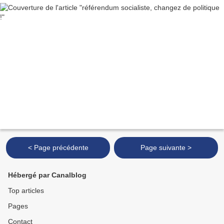
< Page précédente
Page suivante >
Hébergé par Canalblog
Top articles
Pages
Contact