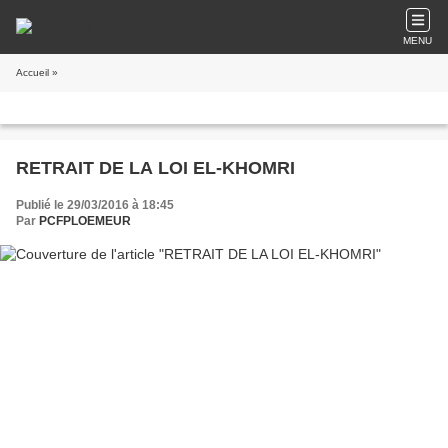
MENU
Accueil
»
RETRAIT DE LA LOI EL-KHOMRI
Publié le 29/03/2016 à 18:45
Par
PCFPLOEMEUR