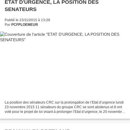
ETAT D'URGENCE, LA POSITION DES
SENATEURS
Publié le 23/11/2015 à 13:26
Par
PCFPLOEMEUR
La position des sénateurs CRC sur la prolongation de l’Etat d’urgence lundi
23 novembre 2015 11 sénateurs du groupe CRC se sont abstenus et 8 ont
voté pour le projet de loi visant à prolonger l’Etat d’urgence, le 20 novembre.
Retrouver l’intervention...