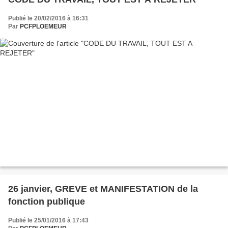
Publié le 20/02/2016 à 16:31
Par
PCFPLOEMEUR
26 janvier, GREVE et MANIFESTATION de la
fonction publique
Publié le 25/01/2016 à 17:43