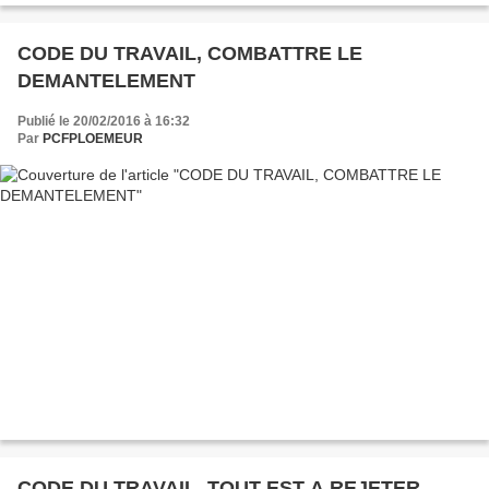
CODE DU TRAVAIL, COMBATTRE LE
DEMANTELEMENT
Publié le 20/02/2016 à 16:32
Par
PCFPLOEMEUR
CODE DU TRAVAIL, TOUT EST A REJETER